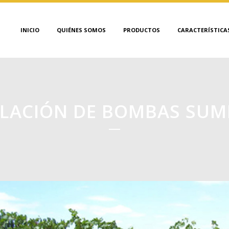
INICIO
QUIÉNES SOMOS
PRODUCTOS
CARACTERÍSTICA
ALACIÓN DE BOMBAS SUM