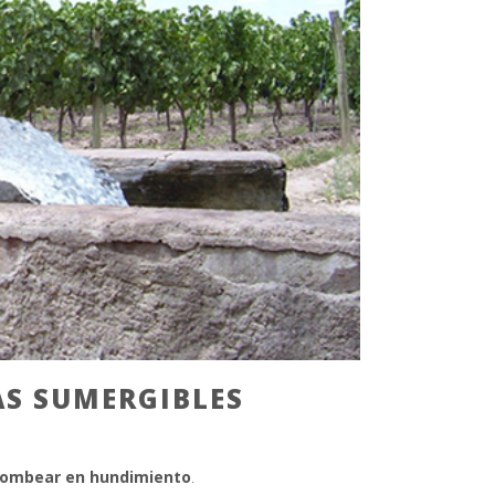
S SUMERGIBLES
ombear en hundimiento
.