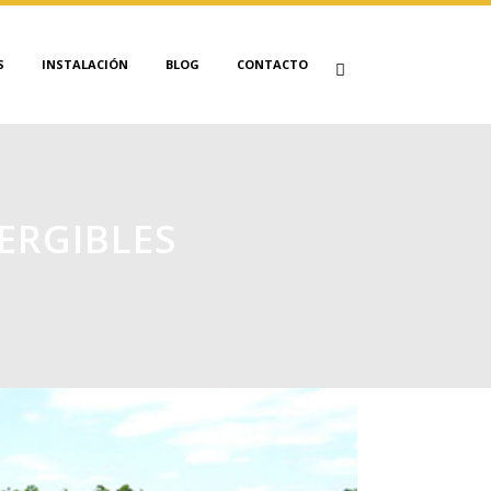
S
INSTALACIÓN
BLOG
CONTACTO
ERGIBLES