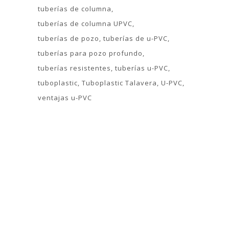
tuberías de columna
tuberías de columna UPVC
tuberías de pozo
tuberías de u-PVC
tuberías para pozo profundo
tuberías resistentes
tuberías u-PVC
tuboplastic
Tuboplastic Talavera
U-PVC
ventajas u-PVC