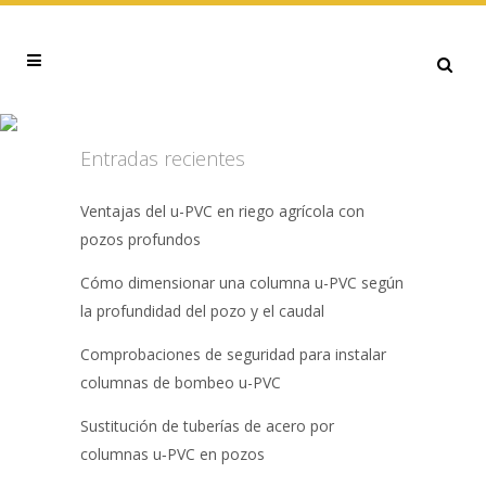
PÉRDIDAS DE CARGA TAG
Entradas recientes
Ventajas del u-PVC en riego agrícola con
pozos profundos
Cómo dimensionar una columna u-PVC según
la profundidad del pozo y el caudal
Comprobaciones de seguridad para instalar
columnas de bombeo u-PVC
Sustitución de tuberías de acero por
columnas u‑PVC en pozos