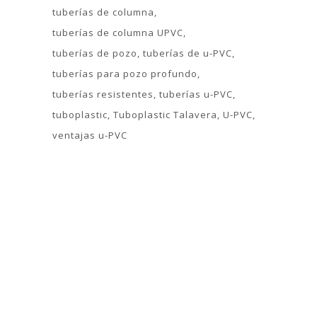
tuberías de columna
tuberías de columna UPVC
tuberías de pozo
tuberías de u-PVC
tuberías para pozo profundo
tuberías resistentes
tuberías u-PVC
tuboplastic
Tuboplastic Talavera
U-PVC
ventajas u-PVC