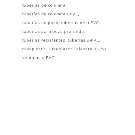
tuberías de columna
tuberías de columna UPVC
tuberías de pozo
tuberías de u-PVC
tuberías para pozo profundo
tuberías resistentes
tuberías u-PVC
tuboplastic
Tuboplastic Talavera
U-PVC
ventajas u-PVC